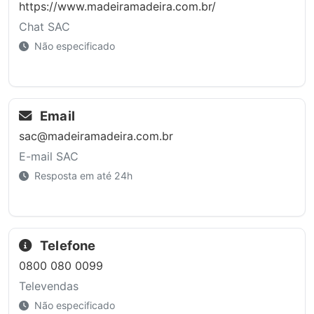
https://www.madeiramadeira.com.br/
Chat SAC
Não especificado
Email
sac@madeiramadeira.com.br
E-mail SAC
Resposta em até 24h
Telefone
0800 080 0099
Televendas
Não especificado