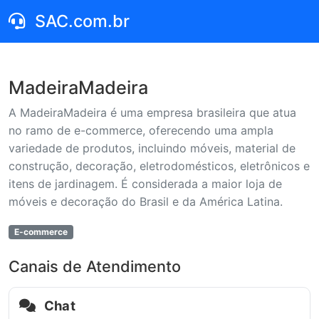
SAC.com.br
MadeiraMadeira
A MadeiraMadeira é uma empresa brasileira que atua
no ramo de e-commerce, oferecendo uma ampla
variedade de produtos, incluindo móveis, material de
construção, decoração, eletrodomésticos, eletrônicos e
itens de jardinagem. É considerada a maior loja de
móveis e decoração do Brasil e da América Latina.
E-commerce
Canais de Atendimento
Chat