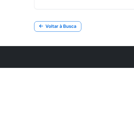
Voltar à Busca