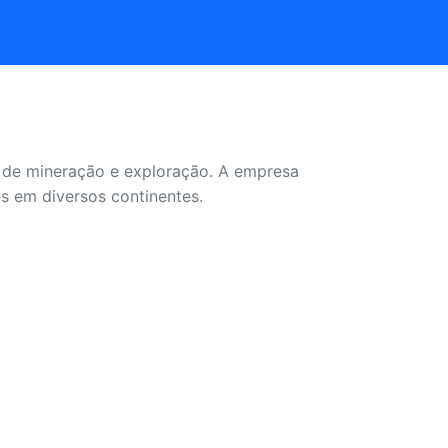
as de mineração e exploração. A empresa
s em diversos continentes.