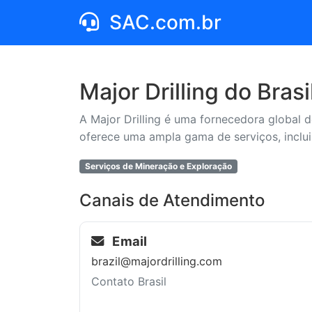
SAC.com.br
Major Drilling do Brasi
A Major Drilling é uma fornecedora global 
oferece uma ampla gama de serviços, inclui
Serviços de Mineração e Exploração
Canais de Atendimento
Email
brazil@majordrilling.com
Contato Brasil