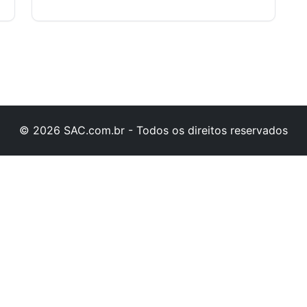
© 2026 SAC.com.br - Todos os direitos reservados