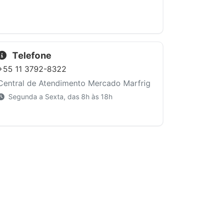
Telefone
+55 11 3792-8322
Central de Atendimento Mercado Marfrig
Segunda a Sexta, das 8h às 18h