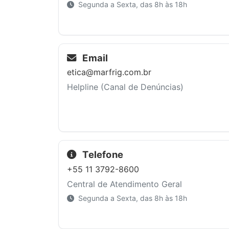
Segunda a Sexta, das 8h às 18h
Email
etica@marfrig.com.br
Helpline (Canal de Denúncias)
Telefone
+55 11 3792-8600
Central de Atendimento Geral
Segunda a Sexta, das 8h às 18h