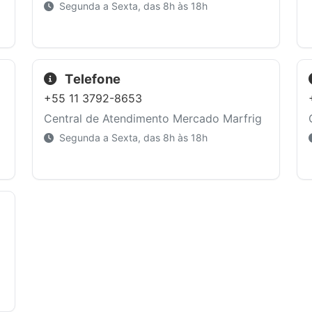
Segunda a Sexta, das 8h às 18h
Telefone
+55 11 3792-8653
Central de Atendimento Mercado Marfrig
Segunda a Sexta, das 8h às 18h