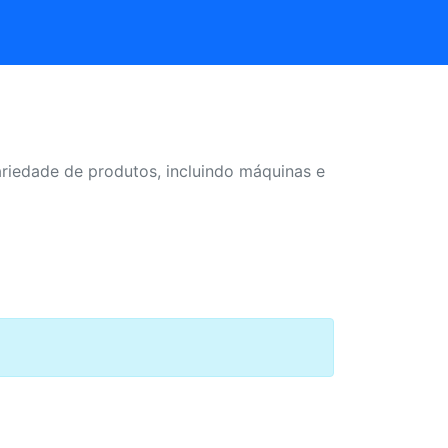
iedade de produtos, incluindo máquinas e