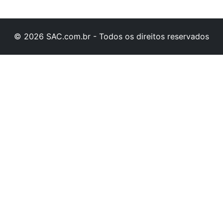
© 2026 SAC.com.br - Todos os direitos reservados