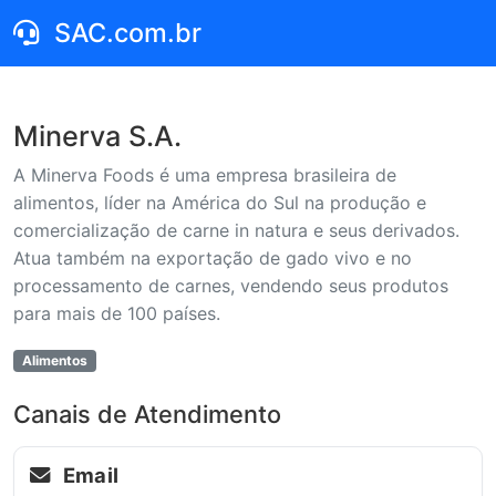
SAC.com.br
Minerva S.A.
A Minerva Foods é uma empresa brasileira de
alimentos, líder na América do Sul na produção e
comercialização de carne in natura e seus derivados.
Atua também na exportação de gado vivo e no
processamento de carnes, vendendo seus produtos
para mais de 100 países.
Alimentos
Canais de Atendimento
Email