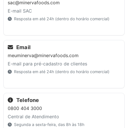
sac@minervafoods.com
E-mail SAC
Resposta em até 24h (dentro do horário comercial)
Email
meuminerva@minervafoods.com
E-mail para pré-cadastro de clientes
Resposta em até 24h (dentro do horário comercial)
Telefone
0800 404 3000
Central de Atendimento
Segunda a sexta-feira, das 8h às 18h