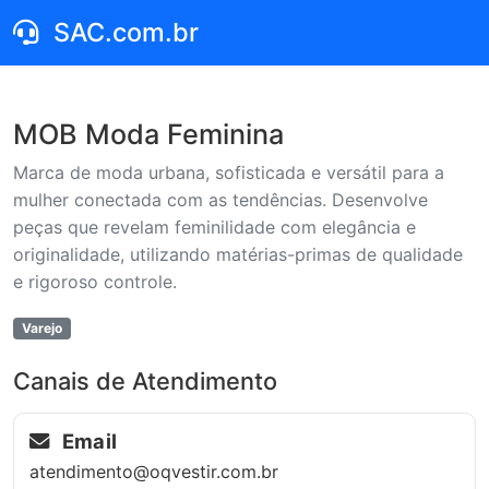
SAC.com.br
MOB Moda Feminina
Marca de moda urbana, sofisticada e versátil para a
mulher conectada com as tendências. Desenvolve
peças que revelam feminilidade com elegância e
originalidade, utilizando matérias-primas de qualidade
e rigoroso controle.
Varejo
Canais de Atendimento
Email
atendimento@oqvestir.com.br