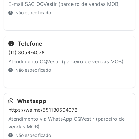
E-mail SAC OQVestir (parceiro de vendas MOB)
Não especificado
Telefone
(11) 3059-4078
Atendimento OQVestir (parceiro de vendas MOB)
Não especificado
Whatsapp
https://wa.me/551130594078
Atendimento via WhatsApp OQVestir (parceiro de
vendas MOB)
Não especificado