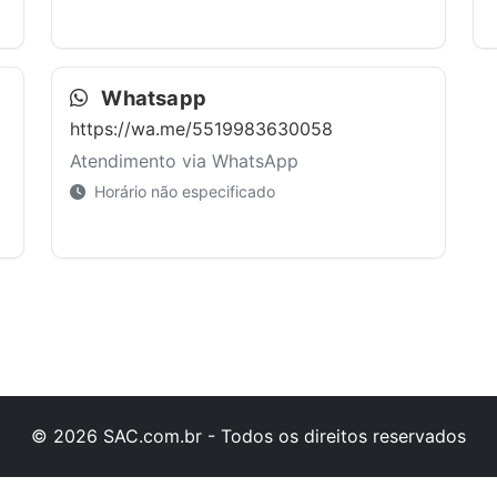
Whatsapp
https://wa.me/5519983630058
Atendimento via WhatsApp
Horário não especificado
© 2026 SAC.com.br - Todos os direitos reservados