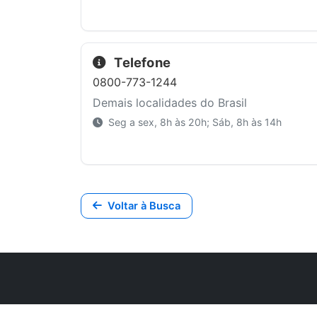
Telefone
0800-773-1244
Demais localidades do Brasil
Seg a sex, 8h às 20h; Sáb, 8h às 14h
Voltar à Busca