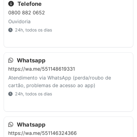
Telefone
0800 882 0652
Ouvidoria
24h, todos os dias
Whatsapp
https://wa.me/551148619331
Atendimento via WhatsApp (perda/roubo de
cartão, problemas de acesso ao app)
24h, todos os dias
Whatsapp
https://wa.me/551146324366