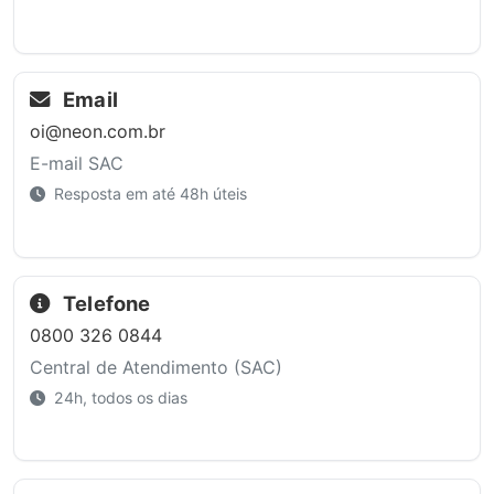
Email
oi@neon.com.br
E-mail SAC
Resposta em até 48h úteis
Telefone
0800 326 0844
Central de Atendimento (SAC)
24h, todos os dias