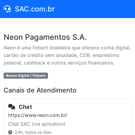
SAC.com.br
Neon Pagamentos S.A.
Neon é uma fintech brasileira que oferece conta digital,
cartão de crédito sem anuidade, CDB, empréstimo
pessoal, cashback e outros serviços financeiros.
Banco Digital / Fintech
Canais de Atendimento
Chat
https://www.neon.com.br/
Chat SAC (via aplicativo)
24h, todos os dias