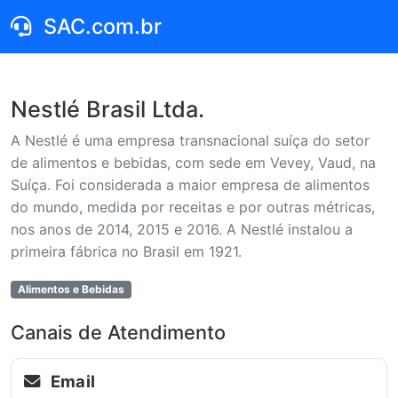
SAC.com.br
Nestlé Brasil Ltda.
A Nestlé é uma empresa transnacional suíça do setor
de alimentos e bebidas, com sede em Vevey, Vaud, na
Suíça. Foi considerada a maior empresa de alimentos
do mundo, medida por receitas e por outras métricas,
nos anos de 2014, 2015 e 2016. A Nestlé instalou a
primeira fábrica no Brasil em 1921.
Alimentos e Bebidas
Canais de Atendimento
Email