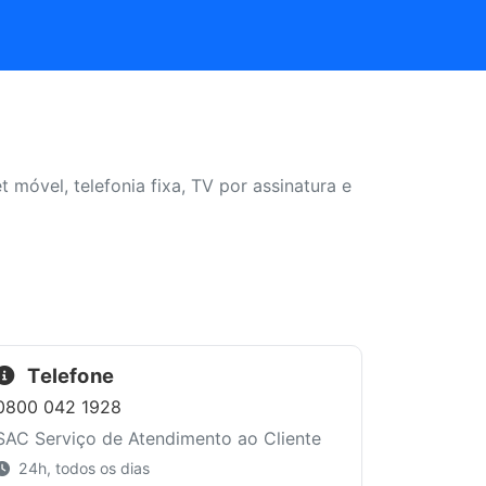
 móvel, telefonia fixa, TV por assinatura e
Telefone
0800 042 1928
SAC Serviço de Atendimento ao Cliente
24h, todos os dias