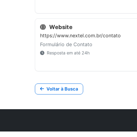
Website
https://www.nextel.com.br/contato
Formulário de Contato
Resposta em até 24h
Voltar à Busca