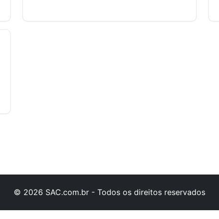
© 2026 SAC.com.br - Todos os direitos reservados