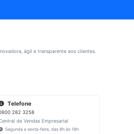
ovadora, ágil e transparente aos clientes.
Telefone
0800 282 3258
Central de Vendas Empresarial
Segunda a sexta-feira, das 8h às 18h