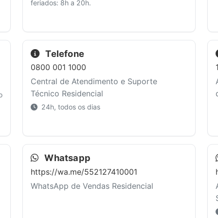
feriados: 8h a 20h.
Telefone
0800 001 1000
Central de Atendimento e Suporte
Técnico Residencial
o
24h, todos os dias
Whatsapp
https://wa.me/552127410001
WhatsApp de Vendas Residencial