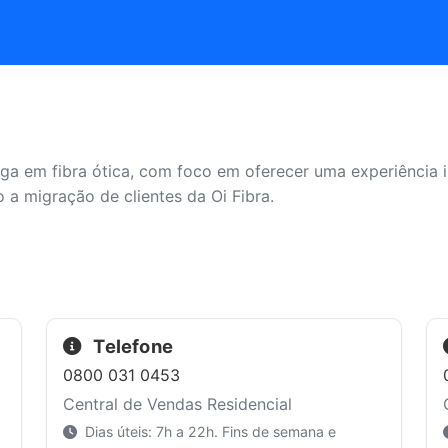
ga em fibra ótica, com foco em oferecer uma experiência in
o a migração de clientes da Oi Fibra.
Telefone
0800 031 0453
Central de Vendas Residencial
Dias úteis: 7h a 22h. Fins de semana e