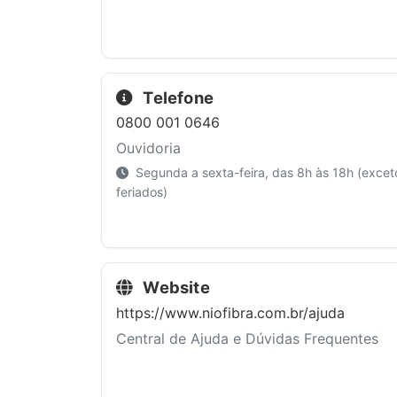
Telefone
0800 001 0646
Ouvidoria
Segunda a sexta-feira, das 8h às 18h (excet
feriados)
Website
https://www.niofibra.com.br/ajuda
Central de Ajuda e Dúvidas Frequentes