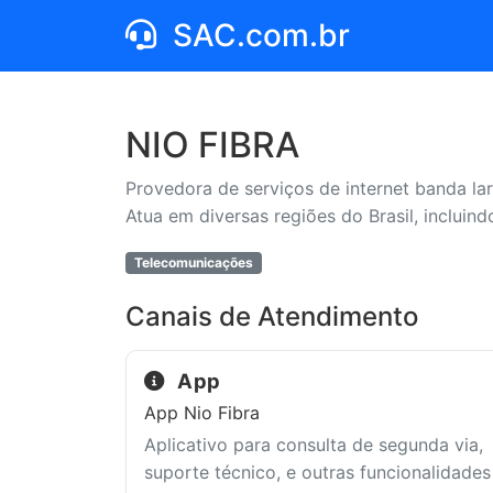
SAC.com.br
NIO FIBRA
Provedora de serviços de internet banda lar
Atua em diversas regiões do Brasil, incluind
Telecomunicações
Canais de Atendimento
App
App Nio Fibra
Aplicativo para consulta de segunda via,
suporte técnico, e outras funcionalidades