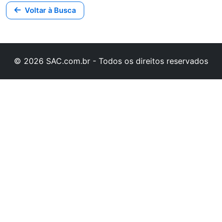
Voltar à Busca
© 2026 SAC.com.br - Todos os direitos reservados