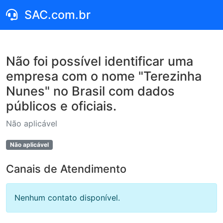
SAC.com.br
Não foi possível identificar uma
empresa com o nome "Terezinha
Nunes" no Brasil com dados
públicos e oficiais.
Não aplicável
Não aplicável
Canais de Atendimento
Nenhum contato disponível.