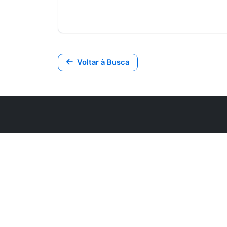
Voltar à Busca