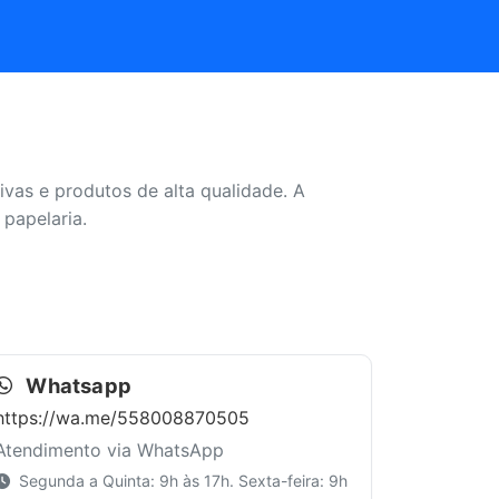
as e produtos de alta qualidade. A
 papelaria.
Whatsapp
https://wa.me/558008870505
Atendimento via WhatsApp
Segunda a Quinta: 9h às 17h. Sexta-feira: 9h