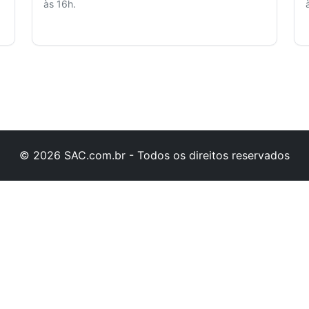
às 16h.
© 2026 SAC.com.br - Todos os direitos reservados