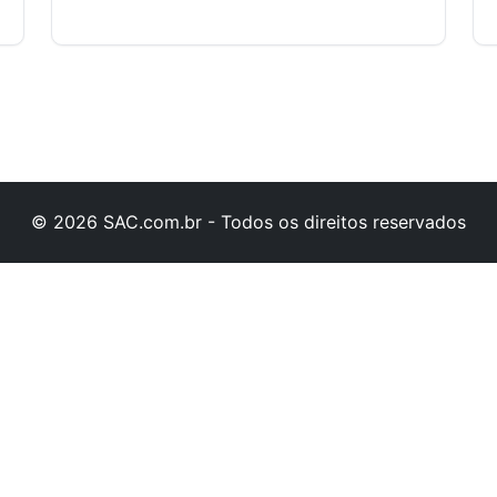
© 2026 SAC.com.br - Todos os direitos reservados