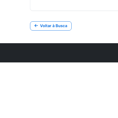
Voltar à Busca