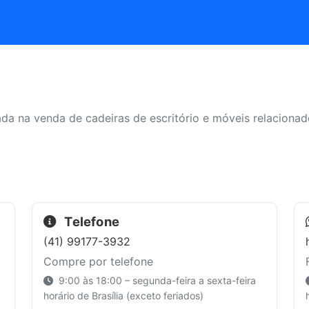
da na venda de cadeiras de escritório e móveis relacionad
Telefone
(41) 99177-3932
Compre por telefone
9:00 às 18:00 – segunda-feira a sexta-feira
horário de Brasília (exceto feriados)