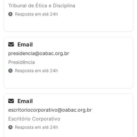
Tribunal de Ética e Disciplina
Resposta em até 24h
Email
presidencia@oabac.org.br
Presidência
Resposta em até 24h
Email
escritoriocorporativo@oabac.org.br
Escritório Corporativo
Resposta em até 24h