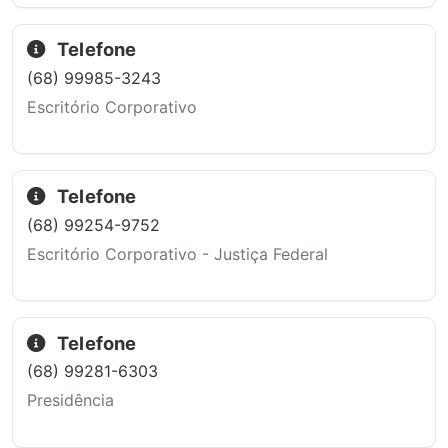
Telefone
(68) 99985-3243
Escritório Corporativo
Telefone
(68) 99254-9752
Escritório Corporativo - Justiça Federal
Telefone
(68) 99281-6303
Presidência