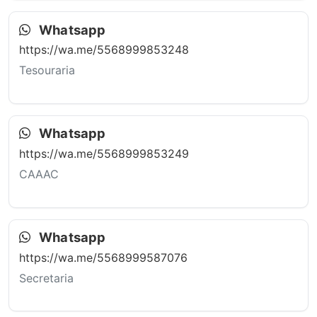
Whatsapp
https://wa.me/5568999853248
Tesouraria
Whatsapp
https://wa.me/5568999853249
CAAAC
Whatsapp
https://wa.me/5568999587076
Secretaria