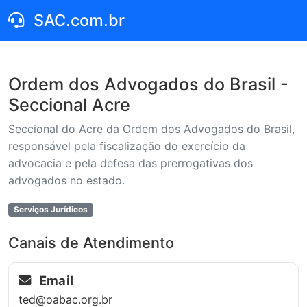
SAC.com.br
Ordem dos Advogados do Brasil -
Seccional Acre
Seccional do Acre da Ordem dos Advogados do Brasil,
responsável pela fiscalização do exercício da
advocacia e pela defesa das prerrogativas dos
advogados no estado.
Serviços Jurídicos
Canais de Atendimento
Email
ted@oabac.org.br