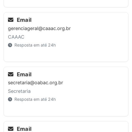
Email
gerenciageral@caaac.org.br
CAAAC
Resposta em até 24h
Email
secretaria@oabac.org.br
Secretaria
Resposta em até 24h
Email