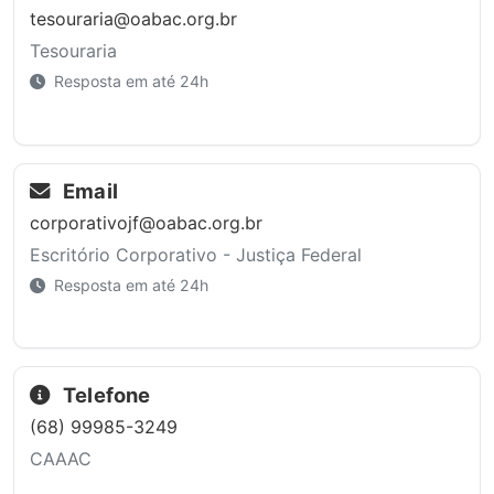
tesouraria@oabac.org.br
Tesouraria
Resposta em até 24h
Email
corporativojf@oabac.org.br
Escritório Corporativo - Justiça Federal
Resposta em até 24h
Telefone
(68) 99985-3249
CAAAC