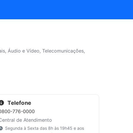
is, Áudio e Vídeo, Telecomunicações,
Telefone
0800-776-0000
Central de Atendimento
Segunda à Sexta das 8h às 19h45 e aos