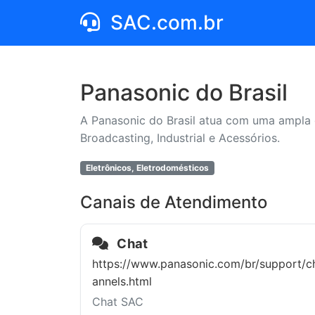
SAC.com.br
Panasonic do Brasil
A Panasonic do Brasil atua com uma ampla 
Broadcasting, Industrial e Acessórios.
Eletrônicos, Eletrodomésticos
Canais de Atendimento
Chat
https://www.panasonic.com/br/support/c
annels.html
Chat SAC