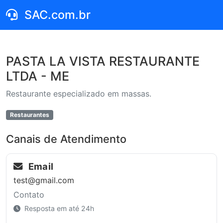
SAC.com.br
PASTA LA VISTA RESTAURANTE
LTDA - ME
Restaurante especializado em massas.
Restaurantes
Canais de Atendimento
Email
test@gmail.com
Contato
Resposta em até 24h