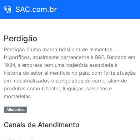
SAC.com.br
Perdigão
Perdigão é uma marca brasileira de alimentos
frigoríficos, atualmente pertencente à BRF. Fundada em
1934, a empresa tem uma trajetória associada à
história do setor alimentício no país, com forte atuação
em industrializados e congelados de carne, além de
produtos como Chester, linguiças, salsichas e
mortadelas.
Alimentos
Canais de Atendimento