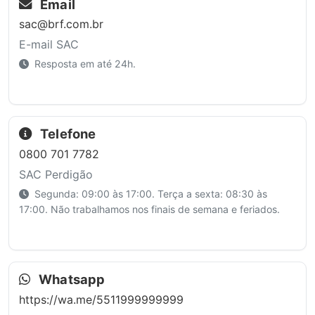
Email
sac@brf.com.br
E-mail SAC
Resposta em até 24h.
Telefone
0800 701 7782
SAC Perdigão
Segunda: 09:00 às 17:00. Terça a sexta: 08:30 às
17:00. Não trabalhamos nos finais de semana e feriados.
Whatsapp
https://wa.me/5511999999999