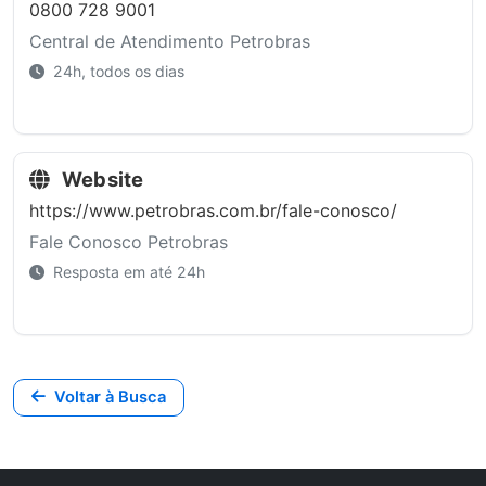
0800 728 9001
Central de Atendimento Petrobras
24h, todos os dias
Website
https://www.petrobras.com.br/fale-conosco/
Fale Conosco Petrobras
Resposta em até 24h
Voltar à Busca