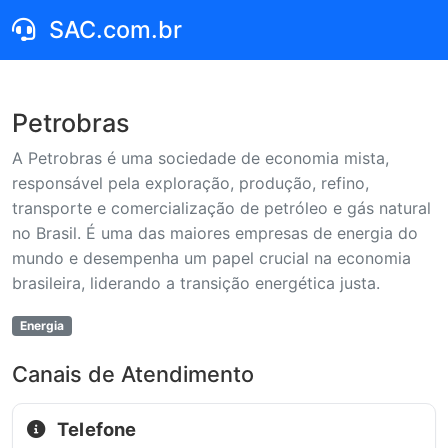
SAC.com.br
Petrobras
A Petrobras é uma sociedade de economia mista,
responsável pela exploração, produção, refino,
transporte e comercialização de petróleo e gás natural
no Brasil. É uma das maiores empresas de energia do
mundo e desempenha um papel crucial na economia
brasileira, liderando a transição energética justa.
Energia
Canais de Atendimento
Telefone