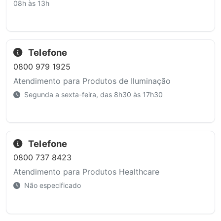
08h às 13h
Telefone
0800 979 1925
Atendimento para Produtos de Iluminação
Segunda a sexta-feira, das 8h30 às 17h30
Telefone
0800 737 8423
Atendimento para Produtos Healthcare
Não especificado