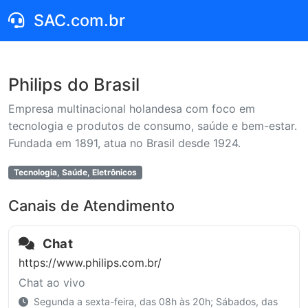
SAC.com.br
Philips do Brasil
Empresa multinacional holandesa com foco em
tecnologia e produtos de consumo, saúde e bem-estar.
Fundada em 1891, atua no Brasil desde 1924.
Tecnologia, Saúde, Eletrônicos
Canais de Atendimento
Chat
https://www.philips.com.br/
Chat ao vivo
Segunda a sexta-feira, das 08h às 20h; Sábados, das