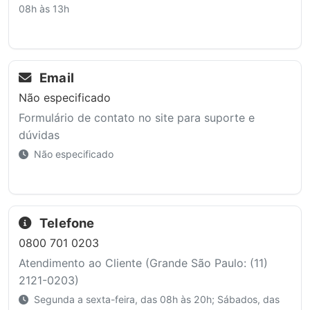
08h às 13h
Email
Não especificado
Formulário de contato no site para suporte e
dúvidas
Não especificado
Telefone
0800 701 0203
Atendimento ao Cliente (Grande São Paulo: (11)
2121-0203)
Segunda a sexta-feira, das 08h às 20h; Sábados, das