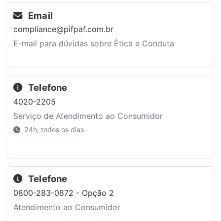
Email
compliance@pifpaf.com.br
E-mail para dúvidas sobre Ética e Conduta
Telefone
4020-2205
Serviço de Atendimento ao Consumidor
24h, todos os dias
Telefone
0800-283-0872 - Opção 2
Atendimento ao Consumidor