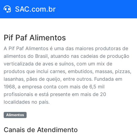
SAC.com.br
Pif Paf Alimentos
A Pif Paf Alimentos é uma das maiores produtoras de
alimentos do Brasil, atuando nas cadeias de produção
verticalizada de aves e suínos, com um mix de
produtos que inclui carnes, embutidos, massas, pizzas,
lasanhas, pães de queijo, entre outros. Fundada em
1968, a empresa conta com mais de 6,5 mil
profissionais e está presente em mais de 20
localidades no país.
Alimentos
Canais de Atendimento