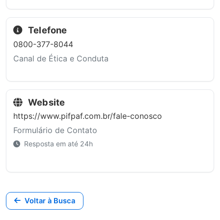
Telefone
0800-377-8044
Canal de Ética e Conduta
Website
https://www.pifpaf.com.br/fale-conosco
Formulário de Contato
Resposta em até 24h
Voltar à Busca