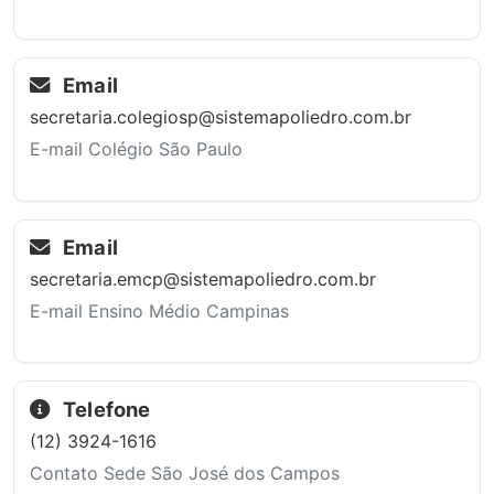
Email
secretaria.colegiosp@sistemapoliedro.com.br
E-mail Colégio São Paulo
Email
secretaria.emcp@sistemapoliedro.com.br
E-mail Ensino Médio Campinas
Telefone
(12) 3924-1616
Contato Sede São José dos Campos