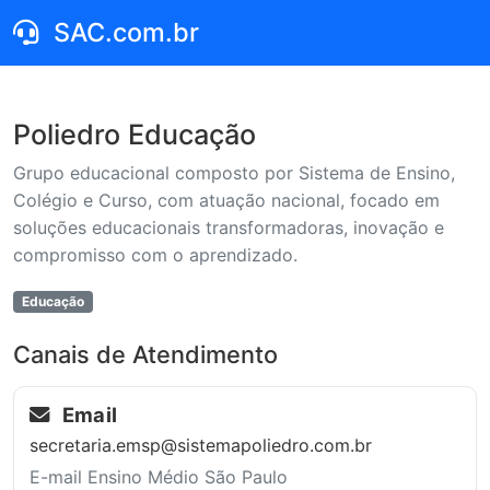
SAC.com.br
Poliedro Educação
Grupo educacional composto por Sistema de Ensino,
Colégio e Curso, com atuação nacional, focado em
soluções educacionais transformadoras, inovação e
compromisso com o aprendizado.
Educação
Canais de Atendimento
Email
secretaria.emsp@sistemapoliedro.com.br
E-mail Ensino Médio São Paulo