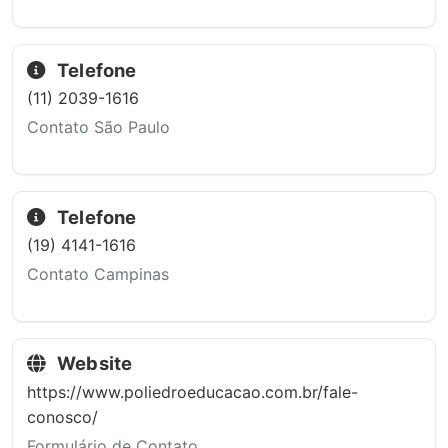
Telefone
(11) 2039-1616
Contato São Paulo
Telefone
(19) 4141-1616
Contato Campinas
Website
https://www.poliedroeducacao.com.br/fale-
conosco/
Formulário de Contato