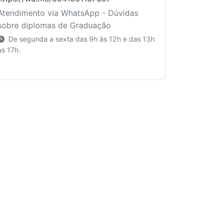
Atendimento via WhatsApp - Dúvidas
sobre diplomas de Graduação
De segunda a sexta das 9h às 12h e das 13h
às 17h.