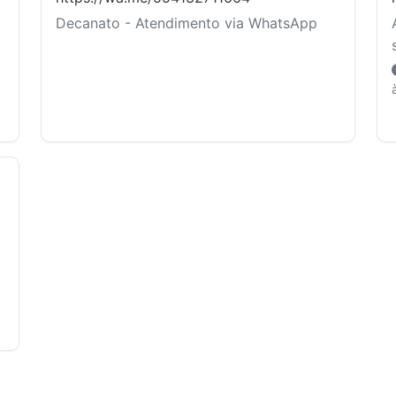
Decanato - Atendimento via WhatsApp