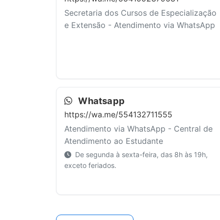
Secretaria dos Cursos de Especialização
e Extensão - Atendimento via WhatsApp
Whatsapp
https://wa.me/554132711555
Atendimento via WhatsApp - Central de
Atendimento ao Estudante
De segunda à sexta-feira, das 8h às 19h,
exceto feriados.