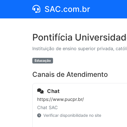
SAC.com.br
Pontifícia Universida
Instituição de ensino superior privada, cató
Educação
Canais de Atendimento
Chat
https://www.pucpr.br/
Chat SAC
Verificar disponibilidade no site