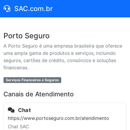
SAC.com.br
Porto Seguro
A Porto Seguro é uma empresa brasileira que oferece
uma ampla gama de produtos e serviços, incluindo
seguros, cartões de crédito, consórcios e soluções
financeiras.
Serviços Financeiros e Seguros
Canais de Atendimento
Chat
https://www.portoseguro.com.br/atendimento
Chat SAC