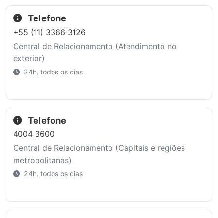
Telefone
+55 (11) 3366 3126
Central de Relacionamento (Atendimento no
exterior)
24h, todos os dias
Telefone
4004 3600
Central de Relacionamento (Capitais e regiões
metropolitanas)
24h, todos os dias