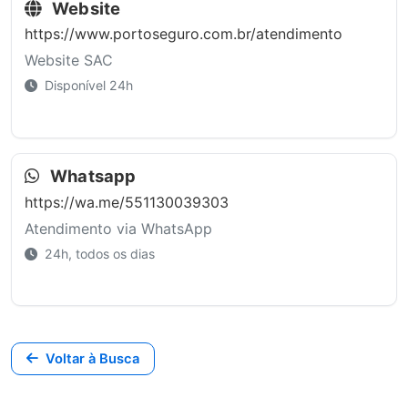
Website
https://www.portoseguro.com.br/atendimento
Website SAC
Disponível 24h
Whatsapp
https://wa.me/551130039303
Atendimento via WhatsApp
24h, todos os dias
Voltar à Busca