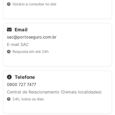
Horário a consultar no site
Email
sac@portoseguro.com.br
E-mail SAC
Resposta em até 24h
Telefone
0800 727 7477
Central de Relacionamento (Demais localidades)
24h, todos os dias