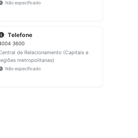
Não especificado
Telefone
4004 3600
Central de Relacionamento (Capitais e
regiões metropolitanas)
Não especificado