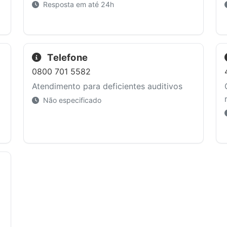
Resposta em até 24h
Telefone
0800 701 5582
Atendimento para deficientes auditivos
Não especificado