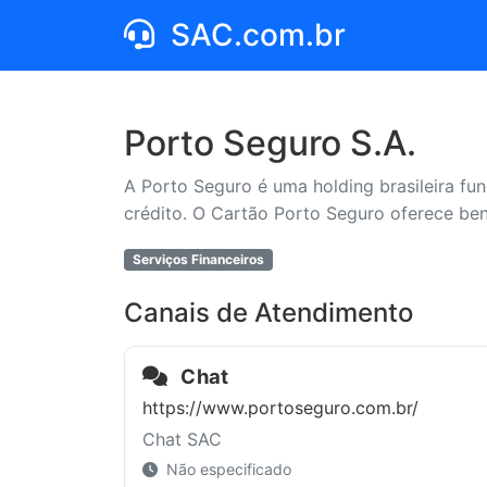
SAC.com.br
Porto Seguro S.A.
A Porto Seguro é uma holding brasileira fu
crédito. O Cartão Porto Seguro oferece ben
Serviços Financeiros
Canais de Atendimento
Chat
https://www.portoseguro.com.br/
Chat SAC
Não especificado