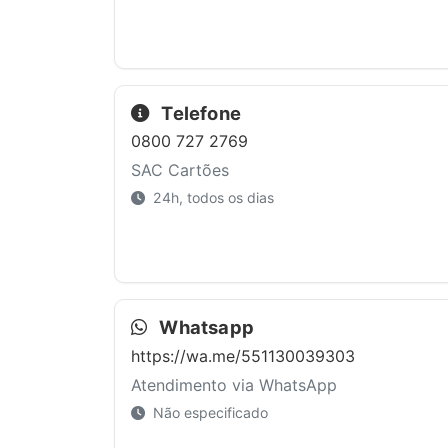
Telefone
0800 727 2769
SAC Cartões
24h, todos os dias
Whatsapp
https://wa.me/551130039303
Atendimento via WhatsApp
Não especificado