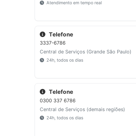
Atendimento em tempo real
Telefone
3337-6786
Central de Serviços (Grande São Paulo)
24h, todos os dias
Telefone
0300 337 6786
Central de Serviços (demais regiões)
24h, todos os dias