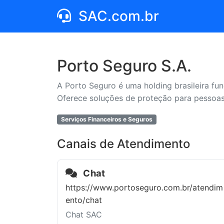
SAC.com.br
Porto Seguro S.A.
A Porto Seguro é uma holding brasileira f
Oferece soluções de proteção para pessoa
Serviços Financeiros e Seguros
Canais de Atendimento
Chat
https://www.portoseguro.com.br/atendim
ento/chat
Chat SAC