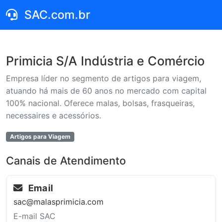
SAC.com.br
Primicia S/A Indústria e Comércio
Empresa líder no segmento de artigos para viagem,
atuando há mais de 60 anos no mercado com capital
100% nacional. Oferece malas, bolsas, frasqueiras,
necessaires e acessórios.
Artigos para Viagem
Canais de Atendimento
Email
sac@malasprimicia.com
E-mail SAC