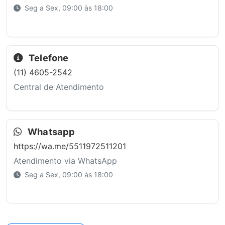
Seg a Sex, 09:00 às 18:00
Telefone
(11) 4605-2542
Central de Atendimento
Whatsapp
https://wa.me/5511972511201
Atendimento via WhatsApp
Seg a Sex, 09:00 às 18:00