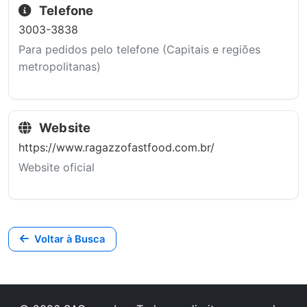
Telefone
3003-3838
Para pedidos pelo telefone (Capitais e regiões
metropolitanas)
Website
https://www.ragazzofastfood.com.br/
Website oficial
Voltar à Busca