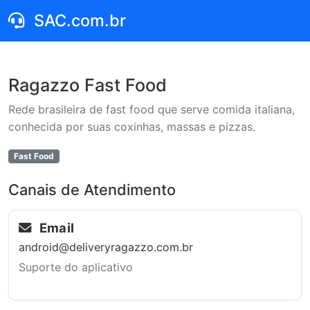
SAC.com.br
Ragazzo Fast Food
Rede brasileira de fast food que serve comida italiana,
conhecida por suas coxinhas, massas e pizzas.
Fast Food
Canais de Atendimento
Email
android@deliveryragazzo.com.br
Suporte do aplicativo