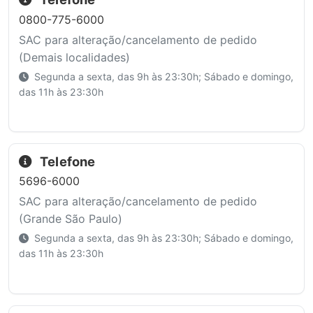
0800-775-6000
SAC para alteração/cancelamento de pedido
(Demais localidades)
Segunda a sexta, das 9h às 23:30h; Sábado e domingo,
das 11h às 23:30h
Telefone
5696-6000
SAC para alteração/cancelamento de pedido
(Grande São Paulo)
Segunda a sexta, das 9h às 23:30h; Sábado e domingo,
das 11h às 23:30h