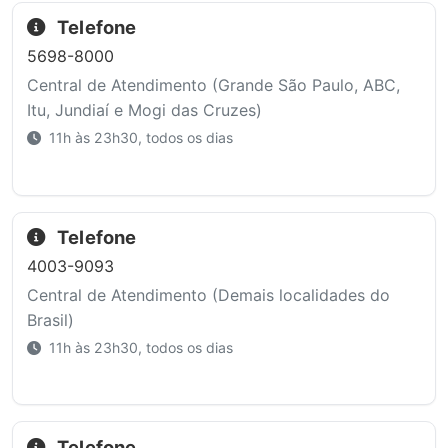
Telefone
5698-8000
Central de Atendimento (Grande São Paulo, ABC,
Itu, Jundiaí e Mogi das Cruzes)
11h às 23h30, todos os dias
Telefone
4003-9093
Central de Atendimento (Demais localidades do
Brasil)
11h às 23h30, todos os dias
Telefone