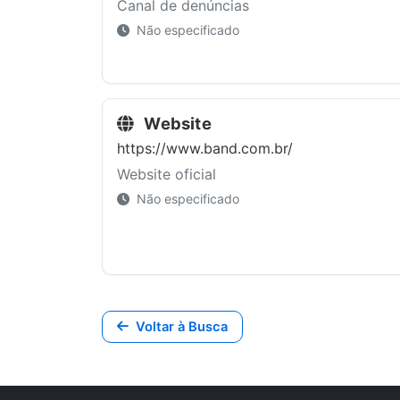
Canal de denúncias
Não especificado
Website
https://www.band.com.br/
Website oficial
Não especificado
Voltar à Busca