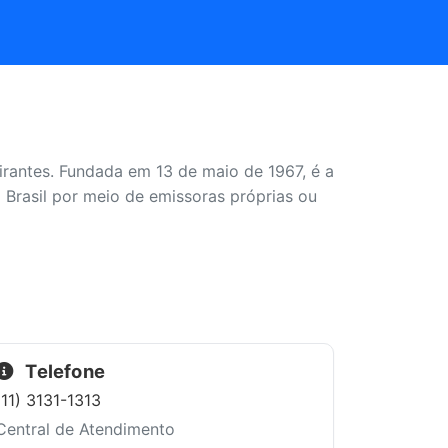
irantes. Fundada em 13 de maio de 1967, é a
o Brasil por meio de emissoras próprias ou
Telefone
(11) 3131-1313
Central de Atendimento