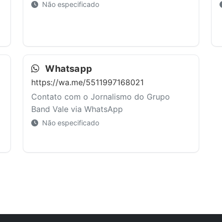
Não especificado
Whatsapp
https://wa.me/5511997168021
Contato com o Jornalismo do Grupo
Band Vale via WhatsApp
Não especificado