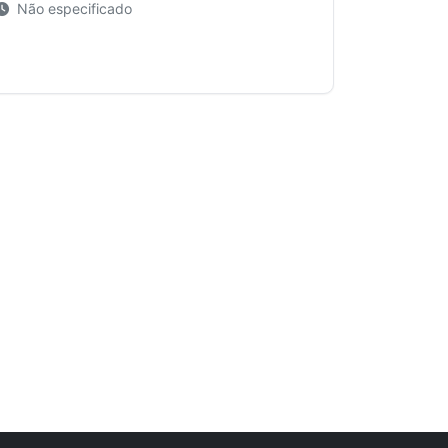
Não especificado