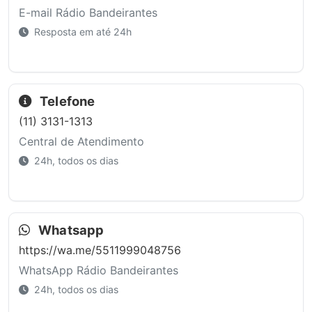
E-mail Rádio Bandeirantes
Resposta em até 24h
Telefone
(11) 3131-1313
Central de Atendimento
24h, todos os dias
Whatsapp
https://wa.me/5511999048756
WhatsApp Rádio Bandeirantes
24h, todos os dias