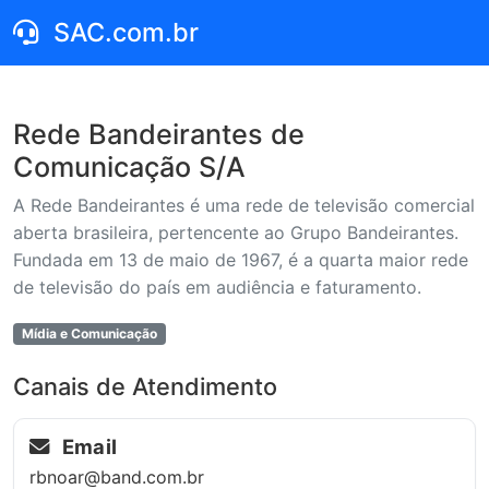
SAC.com.br
Rede Bandeirantes de
Comunicação S/A
A Rede Bandeirantes é uma rede de televisão comercial
aberta brasileira, pertencente ao Grupo Bandeirantes.
Fundada em 13 de maio de 1967, é a quarta maior rede
de televisão do país em audiência e faturamento.
Mídia e Comunicação
Canais de Atendimento
Email
rbnoar@band.com.br