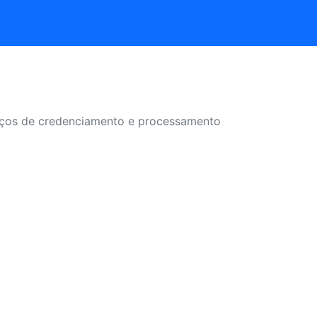
viços de credenciamento e processamento