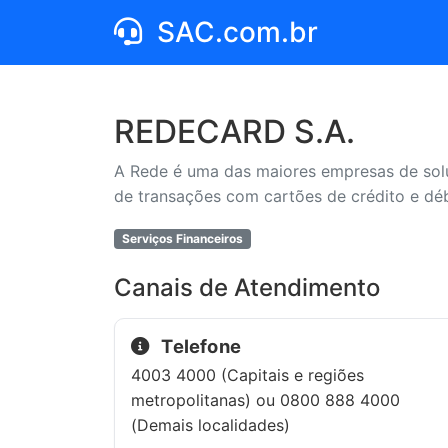
SAC.com.br
REDECARD S.A.
A Rede é uma das maiores empresas de sol
de transações com cartões de crédito e déb
Serviços Financeiros
Canais de Atendimento
Telefone
4003 4000 (Capitais e regiões
metropolitanas) ou 0800 888 4000
(Demais localidades)