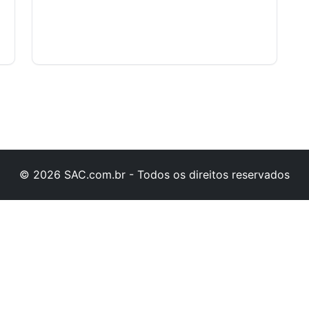
© 2026 SAC.com.br - Todos os direitos reservados