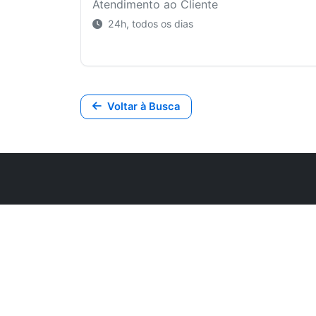
Atendimento ao Cliente
24h, todos os dias
Voltar à Busca