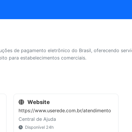
uções de pagamento eletrônico do Brasil, oferecendo ser
ito para estabelecimentos comerciais.
Website
https://www.userede.com.br/atendimento
Central de Ajuda
Disponível 24h