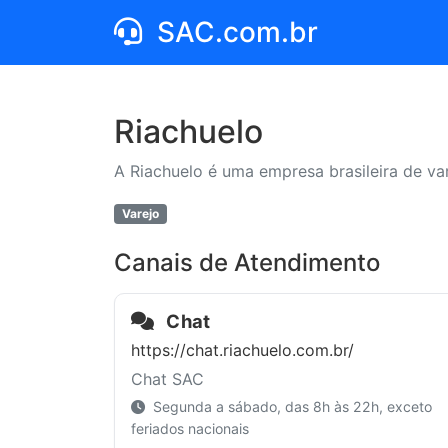
SAC.com.br
Riachuelo
A Riachuelo é uma empresa brasileira de va
Varejo
Canais de Atendimento
Chat
https://chat.riachuelo.com.br/
Chat SAC
Segunda a sábado, das 8h às 22h, exceto
feriados nacionais