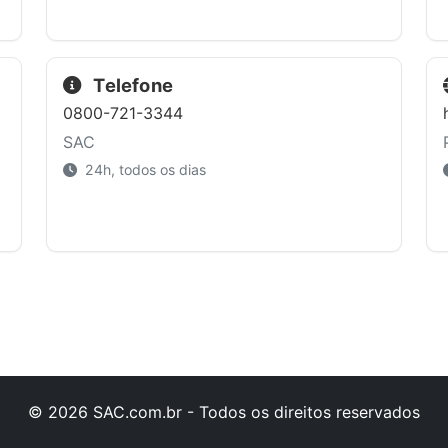
Telefone
0800-721-3344
SAC
24h, todos os dias
© 2026 SAC.com.br - Todos os direitos reservados