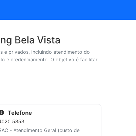
ng Bela Vista
s e privados, incluindo atendimento do
o e credenciamento. O objetivo é facilitar
Telefone
4020 5353
SAC - Atendimento Geral (custo de