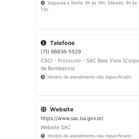
Segunda a Sexta: 9h às 18h; Sábado: 9h às
13h
Telefone
(71) 98836-5529
CSCI - Protocolo - SAC Bela Vista (Corp
de Bombeiros)
Horário de atendimento não especificado
Website
https://www.sac.ba.gov.br/
Website SAC
Horário de atendimento não especificado