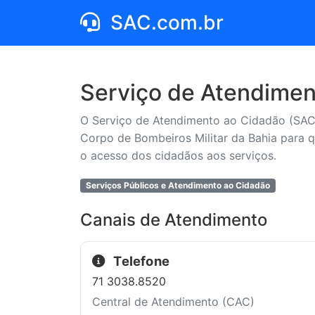
SAC.com.br
Serviço de Atendimen
O Serviço de Atendimento ao Cidadão (SAC) 
Corpo de Bombeiros Militar da Bahia para q
o acesso dos cidadãos aos serviços.
Serviços Públicos e Atendimento ao Cidadão
Canais de Atendimento
Telefone
71 3038.8520
Central de Atendimento (CAC)