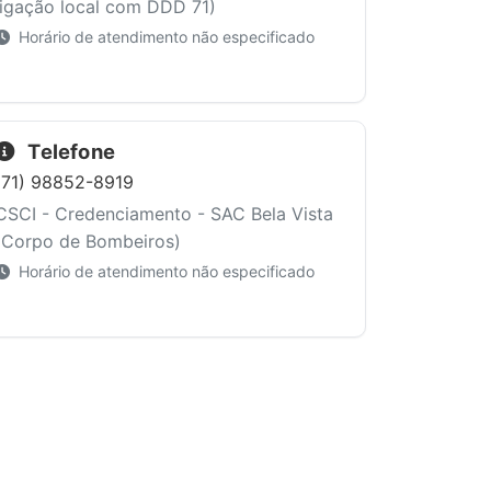
ligação local com DDD 71)
Horário de atendimento não especificado
Telefone
(71) 98852-8919
CSCI - Credenciamento - SAC Bela Vista
(Corpo de Bombeiros)
Horário de atendimento não especificado