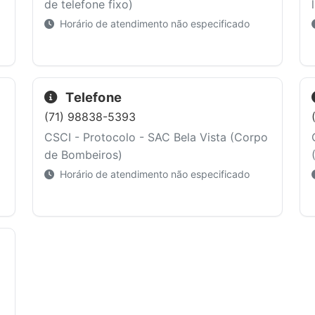
de telefone fixo)
Horário de atendimento não especificado
Telefone
(71) 98838-5393
o
CSCI - Protocolo - SAC Bela Vista (Corpo
de Bombeiros)
Horário de atendimento não especificado