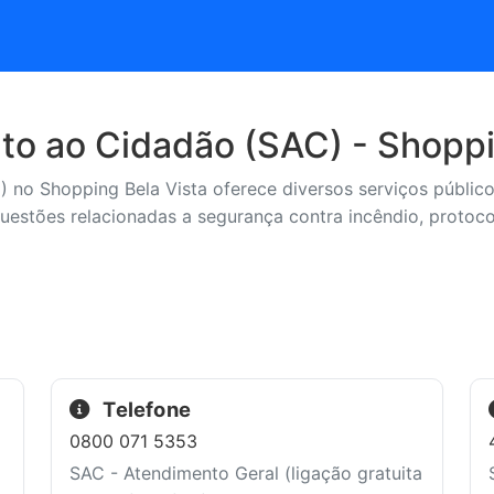
to ao Cidadão (SAC) - Shoppi
no Shopping Bela Vista oferece diversos serviços público
uestões relacionadas a segurança contra incêndio, protocol
Telefone
0800 071 5353
SAC - Atendimento Geral (ligação gratuita