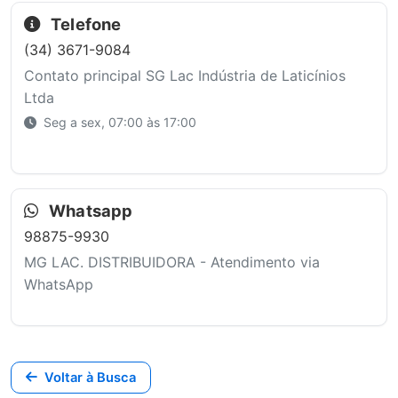
Telefone
(34) 3671-9084
Contato principal SG Lac Indústria de Laticínios
Ltda
Seg a sex, 07:00 às 17:00
Whatsapp
98875-9930
MG LAC. DISTRIBUIDORA - Atendimento via
WhatsApp
Voltar à Busca