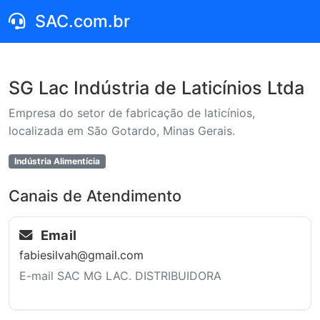
SAC.com.br
SG Lac Indústria de Laticínios Ltda
Empresa do setor de fabricação de laticínios,
localizada em São Gotardo, Minas Gerais.
Indústria Alimentícia
Canais de Atendimento
Email
fabiesilvah@gmail.com
E-mail SAC MG LAC. DISTRIBUIDORA