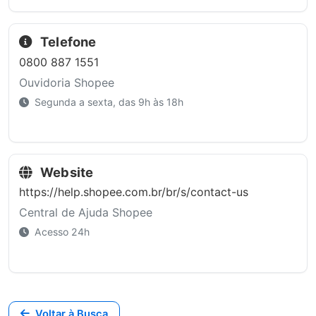
Telefone
0800 887 1551
Ouvidoria Shopee
Segunda a sexta, das 9h às 18h
Website
https://help.shopee.com.br/br/s/contact-us
Central de Ajuda Shopee
Acesso 24h
Voltar à Busca