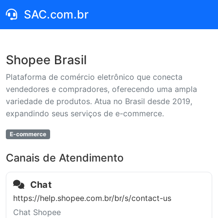
SAC.com.br
Shopee Brasil
Plataforma de comércio eletrônico que conecta
vendedores e compradores, oferecendo uma ampla
variedade de produtos. Atua no Brasil desde 2019,
expandindo seus serviços de e-commerce.
E-commerce
Canais de Atendimento
Chat
https://help.shopee.com.br/br/s/contact-us
Chat Shopee