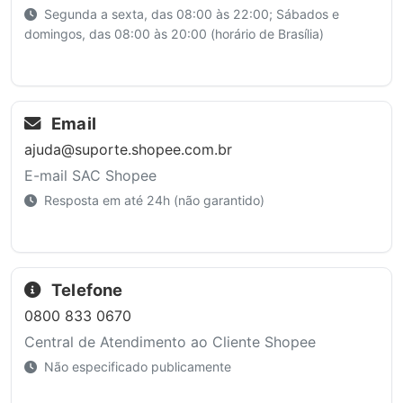
Segunda a sexta, das 08:00 às 22:00; Sábados e
domingos, das 08:00 às 20:00 (horário de Brasília)
Email
ajuda@suporte.shopee.com.br
E-mail SAC Shopee
Resposta em até 24h (não garantido)
Telefone
0800 833 0670
Central de Atendimento ao Cliente Shopee
Não especificado publicamente