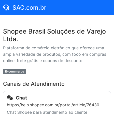
SAC.com.br
Shopee Brasil Soluções de Varejo
Ltda.
Plataforma de comércio eletrônico que oferece uma
ampla variedade de produtos, com foco em compras
online, frete grátis e cupons de desconto.
E-commerce
Canais de Atendimento
Chat
https://help.shopee.com.br/portal/article/76430
Chat Shopee para atendimento ao cliente