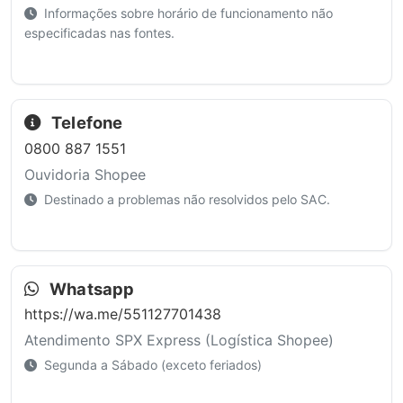
Informações sobre horário de funcionamento não
especificadas nas fontes.
Telefone
0800 887 1551
Ouvidoria Shopee
Destinado a problemas não resolvidos pelo SAC.
Whatsapp
https://wa.me/551127701438
Atendimento SPX Express (Logística Shopee)
Segunda a Sábado (exceto feriados)