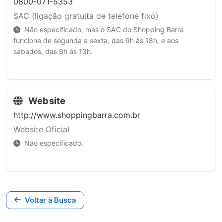
0800-071-5353
SAC (ligação gratuita de telefone fixo)
Não especificado, mas o SAC do Shopping Barra
funciona de segunda a sexta, das 9h às 18h, e aos
sábados, das 9h às 13h.
Website
http://www.shoppingbarra.com.br
Website Oficial
Não especificado.
Voltar à Busca