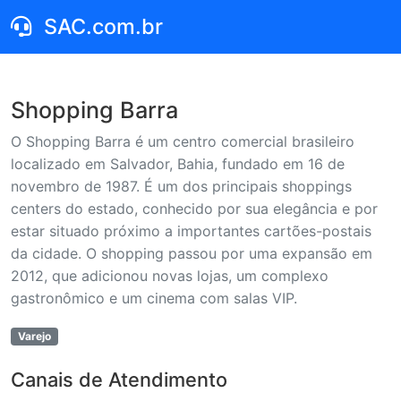
SAC.com.br
Shopping Barra
O Shopping Barra é um centro comercial brasileiro
localizado em Salvador, Bahia, fundado em 16 de
novembro de 1987. É um dos principais shoppings
centers do estado, conhecido por sua elegância e por
estar situado próximo a importantes cartões-postais
da cidade. O shopping passou por uma expansão em
2012, que adicionou novas lojas, um complexo
gastronômico e um cinema com salas VIP.
Varejo
Canais de Atendimento