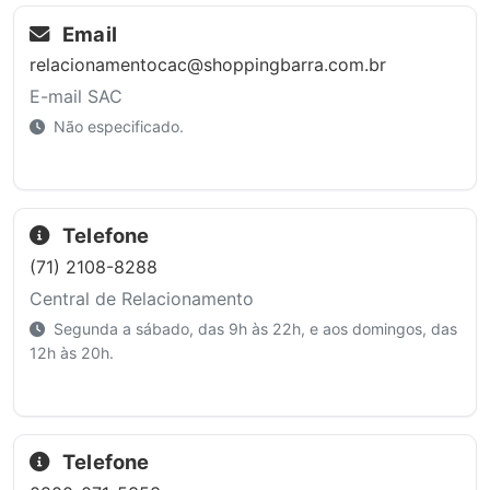
Email
relacionamentocac@shoppingbarra.com.br
E-mail SAC
Não especificado.
Telefone
(71) 2108-8288
Central de Relacionamento
Segunda a sábado, das 9h às 22h, e aos domingos, das
12h às 20h.
Telefone