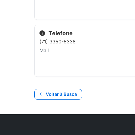
Telefone
(71) 3350-5338
Mall
Voltar à Busca