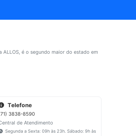
ela ALLOS, é o segundo maior do estado em
Telefone
(71) 3838-8590
Central de Atendimento
Segunda a Sexta: 09h às 23h. Sábado: 9h às