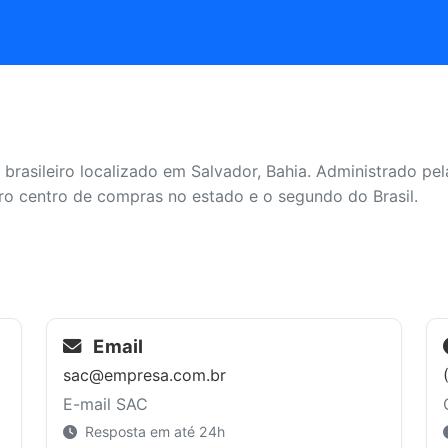
brasileiro localizado em Salvador, Bahia. Administrado p
ro centro de compras no estado e o segundo do Brasil.
Email
sac@empresa.com.br
E-mail SAC
Resposta em até 24h