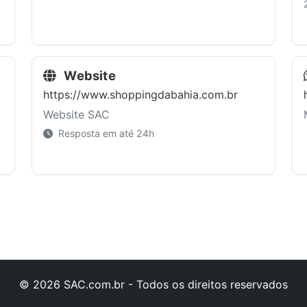
Website
https://www.shoppingdabahia.com.br
Website SAC
Resposta em até 24h
© 2026 SAC.com.br - Todos os direitos reservados