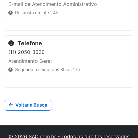
E-mail de Atendimento Administrativo
Resposta em até 24h
Telefone
(11) 2050-8520
Atendimento Geral
Segunda a sexta, das 8h às 17h
Voltar à Busca
© 2026 SAC.com.br - Todos os direitos reservados