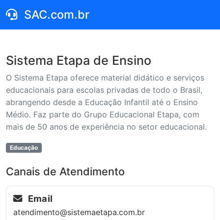
SAC.com.br
Sistema Etapa de Ensino
O Sistema Etapa oferece material didático e serviços
educacionais para escolas privadas de todo o Brasil,
abrangendo desde a Educação Infantil até o Ensino
Médio. Faz parte do Grupo Educacional Etapa, com
mais de 50 anos de experiência no setor educacional.
Educação
Canais de Atendimento
Email
atendimento@sistemaetapa.com.br