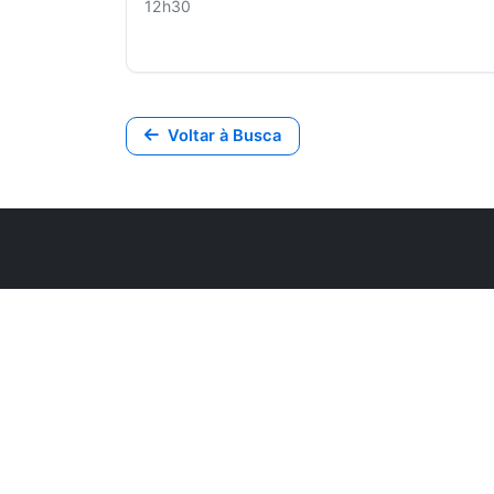
12h30
Voltar à Busca