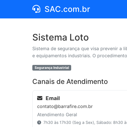
SAC.com.br
Sistema Loto
Sistema de segurança que visa prevenir a 
e equipamentos industriais. O procedimento 
Segurança Industrial
Canais de Atendimento
Email
contato@barrafire.com.br
Atendimento Geral
7h30 às 17h30 (Seg a Sex), Sábado: 8h30 à