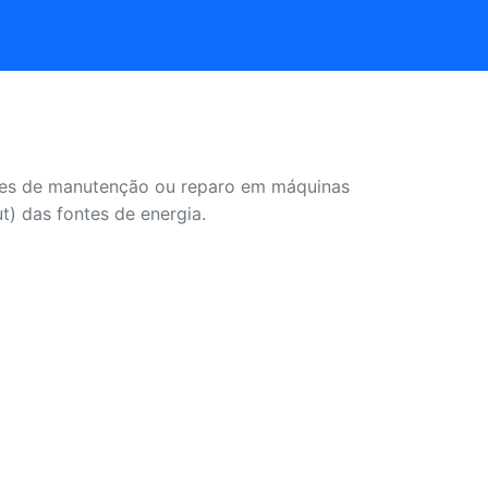
dades de manutenção ou reparo em máquinas
t) das fontes de energia.