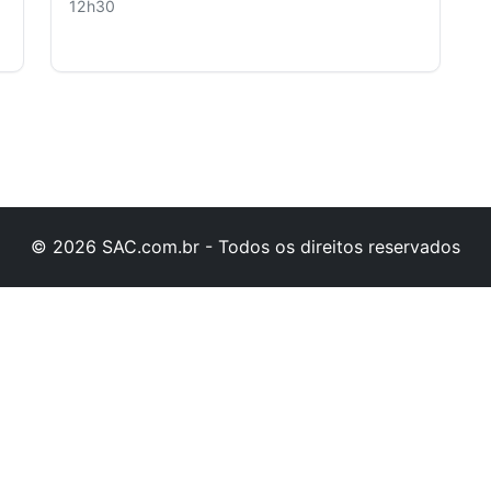
12h30
© 2026 SAC.com.br - Todos os direitos reservados