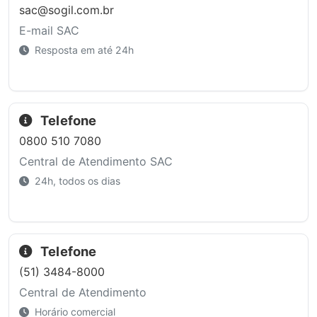
sac@sogil.com.br
E-mail SAC
Resposta em até 24h
Telefone
0800 510 7080
Central de Atendimento SAC
24h, todos os dias
Telefone
(51) 3484-8000
Central de Atendimento
Horário comercial