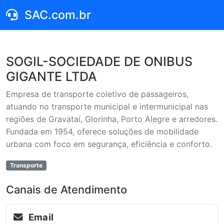
SAC.com.br
SOGIL-SOCIEDADE DE ONIBUS
GIGANTE LTDA
Empresa de transporte coletivo de passageiros,
atuando no transporte municipal e intermunicipal nas
regiões de Gravataí, Glorinha, Porto Alegre e arredores.
Fundada em 1954, oferece soluções de mobilidade
urbana com foco em segurança, eficiência e conforto.
Transporte
Canais de Atendimento
Email