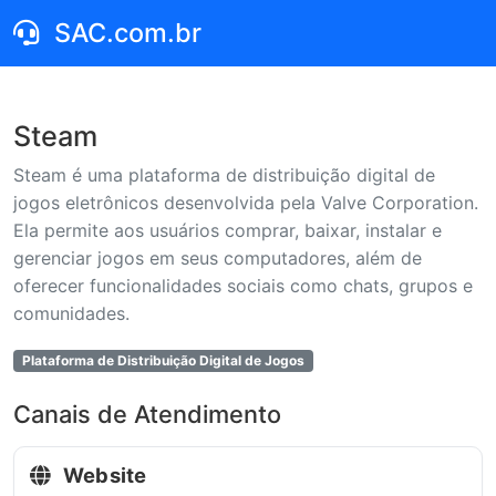
SAC.com.br
Steam
Steam é uma plataforma de distribuição digital de
jogos eletrônicos desenvolvida pela Valve Corporation.
Ela permite aos usuários comprar, baixar, instalar e
gerenciar jogos em seus computadores, além de
oferecer funcionalidades sociais como chats, grupos e
comunidades.
Plataforma de Distribuição Digital de Jogos
Canais de Atendimento
Website