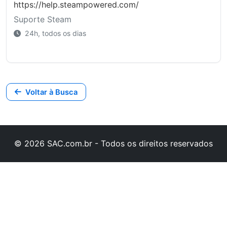
https://help.steampowered.com/
Suporte Steam
24h, todos os dias
Voltar à Busca
© 2026 SAC.com.br - Todos os direitos reservados