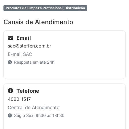
Produtos de Limpeza Profissional, Distribuição
Canais de Atendimento
Email
sac@steffen.com.br
E-mail SAC
Resposta em até 24h
Telefone
4000-1517
Central de Atendimento
Seg a Sex, 8h30 às 18h30