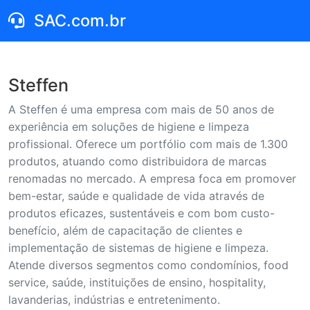
SAC.com.br
Steffen
A Steffen é uma empresa com mais de 50 anos de
experiência em soluções de higiene e limpeza
profissional. Oferece um portfólio com mais de 1.300
produtos, atuando como distribuidora de marcas
renomadas no mercado. A empresa foca em promover
bem-estar, saúde e qualidade de vida através de
produtos eficazes, sustentáveis e com bom custo-
benefício, além de capacitação de clientes e
implementação de sistemas de higiene e limpeza.
Atende diversos segmentos como condomínios, food
service, saúde, instituições de ensino, hospitality,
lavanderias, indústrias e entretenimento.