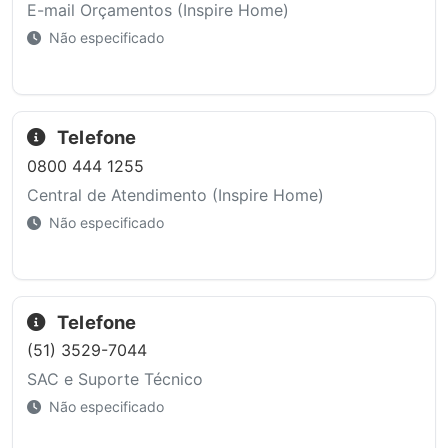
E-mail Orçamentos (Inspire Home)
Não especificado
Telefone
0800 444 1255
Central de Atendimento (Inspire Home)
Não especificado
Telefone
(51) 3529-7044
SAC e Suporte Técnico
Não especificado