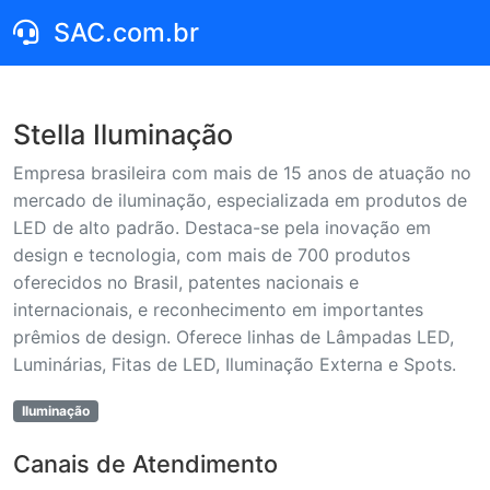
SAC.com.br
Stella Iluminação
Empresa brasileira com mais de 15 anos de atuação no
mercado de iluminação, especializada em produtos de
LED de alto padrão. Destaca-se pela inovação em
design e tecnologia, com mais de 700 produtos
oferecidos no Brasil, patentes nacionais e
internacionais, e reconhecimento em importantes
prêmios de design. Oferece linhas de Lâmpadas LED,
Luminárias, Fitas de LED, Iluminação Externa e Spots.
Iluminação
Canais de Atendimento