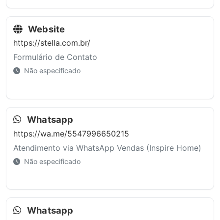
Website
https://stella.com.br/
Formulário de Contato
Não especificado
Whatsapp
https://wa.me/5547996650215
Atendimento via WhatsApp Vendas (Inspire Home)
Não especificado
Whatsapp