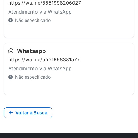
https://wa.me/5551998206027
Atendimento via WhatsApp
Não especificado
Whatsapp
https://wa.me/5551998381577
Atendimento via WhatsApp
Não especificado
Voltar à Busca