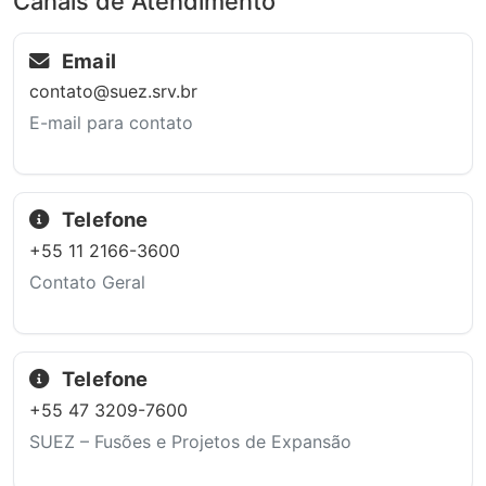
Canais de Atendimento
Email
contato@suez.srv.br
E-mail para contato
Telefone
+55 11 2166-3600
Contato Geral
Telefone
+55 47 3209-7600
SUEZ – Fusões e Projetos de Expansão