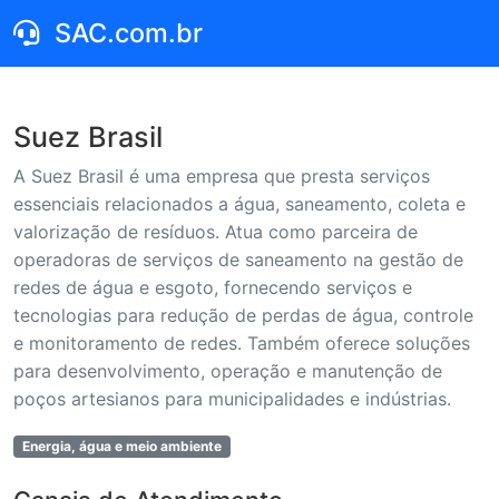
SAC.com.br
Suez Brasil
A Suez Brasil é uma empresa que presta serviços
essenciais relacionados a água, saneamento, coleta e
valorização de resíduos. Atua como parceira de
operadoras de serviços de saneamento na gestão de
redes de água e esgoto, fornecendo serviços e
tecnologias para redução de perdas de água, controle
e monitoramento de redes. Também oferece soluções
para desenvolvimento, operação e manutenção de
poços artesianos para municipalidades e indústrias.
Energia, água e meio ambiente