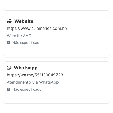
Website
https://www.sulamerica.com.br/
Website SAC
Não especificado
Whatsapp
https://wa.me/551130049723
Atendimento via WhatsApp
Não especificado