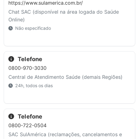
https://www.sulamerica.com.br/
Chat SAC (disponível na área logada do Saúde
Online)
Não especificado
Telefone
0800-970-3030
Central de Atendimento Saúde (demais Regiões)
24h, todos os dias
Telefone
0800-722-0504
SAC SulAmérica (reclamações, cancelamentos e