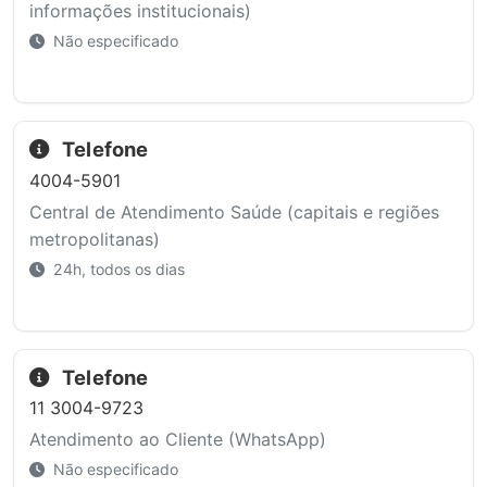
informações institucionais)
Não especificado
Telefone
4004-5901
Central de Atendimento Saúde (capitais e regiões
metropolitanas)
24h, todos os dias
Telefone
11 3004-9723
Atendimento ao Cliente (WhatsApp)
Não especificado