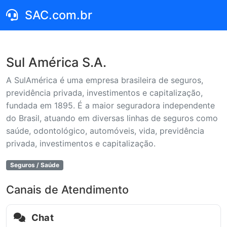
SAC.com.br
Sul América S.A.
A SulAmérica é uma empresa brasileira de seguros,
previdência privada, investimentos e capitalização,
fundada em 1895. É a maior seguradora independente
do Brasil, atuando em diversas linhas de seguros como
saúde, odontológico, automóveis, vida, previdência
privada, investimentos e capitalização.
Seguros / Saúde
Canais de Atendimento
Chat