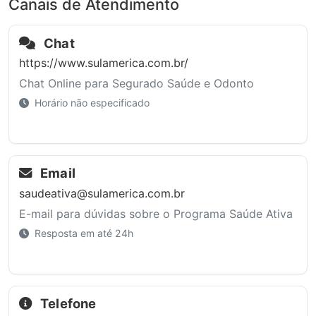
Canais de Atendimento
Chat
https://www.sulamerica.com.br/
Chat Online para Segurado Saúde e Odonto
Horário não especificado
Email
saudeativa@sulamerica.com.br
E-mail para dúvidas sobre o Programa Saúde Ativa
Resposta em até 24h
Telefone