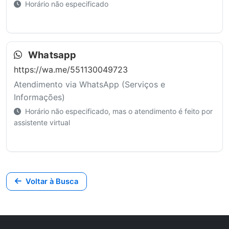
Horário não especificado
Whatsapp
https://wa.me/551130049723
Atendimento via WhatsApp (Serviços e
Informações)
Horário não especificado, mas o atendimento é feito por
assistente virtual
Voltar à Busca