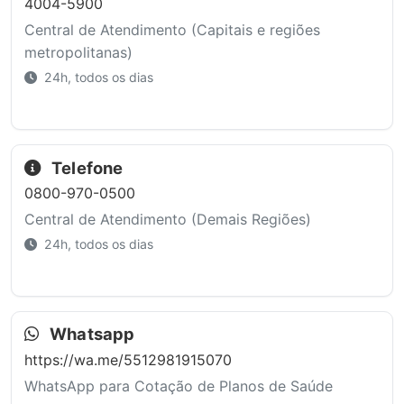
4004-5900
Central de Atendimento (Capitais e regiões
metropolitanas)
24h, todos os dias
Telefone
0800-970-0500
Central de Atendimento (Demais Regiões)
24h, todos os dias
Whatsapp
https://wa.me/5512981915070
WhatsApp para Cotação de Planos de Saúde