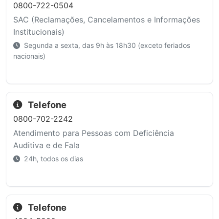
0800-722-0504
SAC (Reclamações, Cancelamentos e Informações
Institucionais)
Segunda a sexta, das 9h às 18h30 (exceto feriados
nacionais)
Telefone
0800-702-2242
Atendimento para Pessoas com Deficiência
Auditiva e de Fala
24h, todos os dias
Telefone