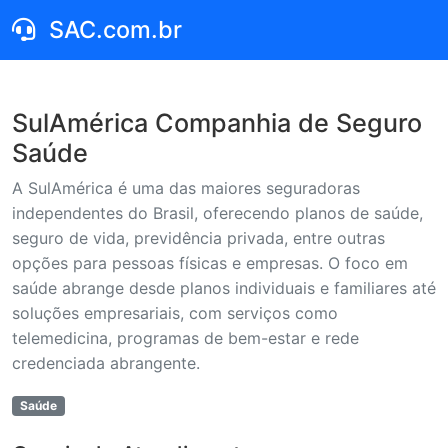
SAC.com.br
SulAmérica Companhia de Seguro
Saúde
A SulAmérica é uma das maiores seguradoras
independentes do Brasil, oferecendo planos de saúde,
seguro de vida, previdência privada, entre outras
opções para pessoas físicas e empresas. O foco em
saúde abrange desde planos individuais e familiares até
soluções empresariais, com serviços como
telemedicina, programas de bem-estar e rede
credenciada abrangente.
Saúde