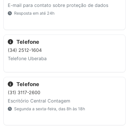
E-mail para contato sobre proteção de dados
Resposta em até 24h
Telefone
(34) 2512-1604
Telefone Uberaba
Telefone
(31) 3117-2600
Escritório Central Contagem
Segunda a sexta-feira, das 8h às 18h