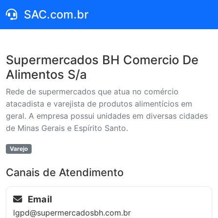
SAC.com.br
Supermercados BH Comercio De
Alimentos S/a
Rede de supermercados que atua no comércio
atacadista e varejista de produtos alimentícios em
geral. A empresa possui unidades em diversas cidades
de Minas Gerais e Espírito Santo.
Varejo
Canais de Atendimento
Email
lgpd@supermercadosbh.com.br