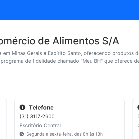
mércio de Alimentos S/A
em Minas Gerais e Espírito Santo, oferecendo produtos de
 programa de fidelidade chamado "Meu BH" que oferece des
Telefone
(31) 3117-2600
Escritório Central
Segunda a sexta-feira, das 8h às 18h