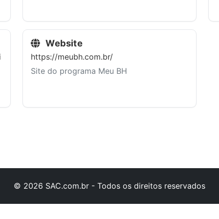
Website
i
https://meubh.com.br/
Site do programa Meu BH
© 2026 SAC.com.br - Todos os direitos reservados