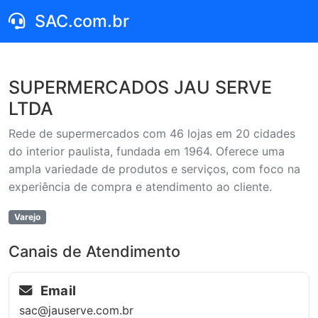
SAC.com.br
SUPERMERCADOS JAU SERVE
LTDA
Rede de supermercados com 46 lojas em 20 cidades
do interior paulista, fundada em 1964. Oferece uma
ampla variedade de produtos e serviços, com foco na
experiência de compra e atendimento ao cliente.
Varejo
Canais de Atendimento
Email
sac@jauserve.com.br