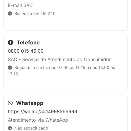
E-mail SAC
Resposta em até 24h
Telefone
0800 015 46 00
SAC - Serviço de Atendimento ao Consumidor
Segunda a sexta: das 07:00 às 11:15 e das 13:00 às
17:15
Whatsapp
https://wa.me/5514998566999
Atendimento via WhatsApp
Não especificado